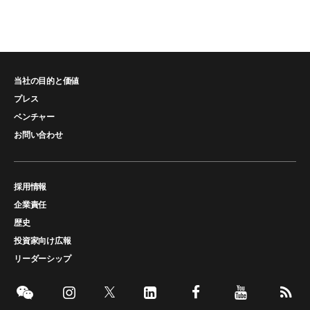
当社の目的と価値
プレス
ベンチャー
お問い合わせ
採用情報
企業責任
歴史
投資家向け広報
リーダーシップ