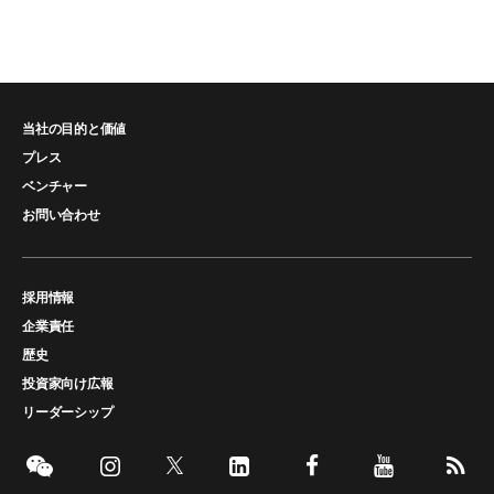
当社の目的と価値
プレス
ベンチャー
お問い合わせ
採用情報
企業責任
歴史
投資家向け広報
リーダーシップ