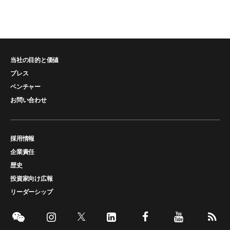
当社の目的と価値
プレス
ベンチャー
お問い合わせ
採用情報
企業責任
歴史
投資家向け広報
リーダーシップ