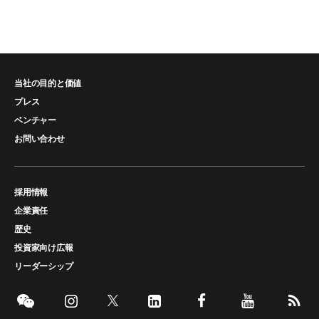
当社の目的と価値
プレス
ベンチャー
お問い合わせ
採用情報
企業責任
歴史
投資家向け広報
リーダーシップ