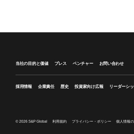
当社の目的と価値
プレス
ベンチャー
お問い合わせ
採用情報
企業責任
歴史
投資家向け広報
リーダーシッ
© 2026 S&P Global
利用規約
プライバシー・ポリシー
個人情報