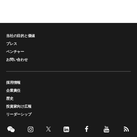
当社の目的と価値
プレス
ベンチャー
お問い合わせ
採用情報
企業責任
歴史
投資家向け広報
リーダーシップ