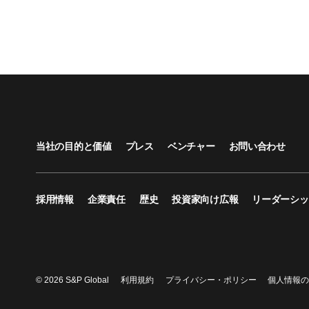
当社の目的と価値
プレス
ベンチャー
お問い合わせ
採用情報
企業責任
歴史
投資家向け広報
リーダーシッ
© 2026 S&P Global
利用規約
プライバシー・ポリシー
個人情報