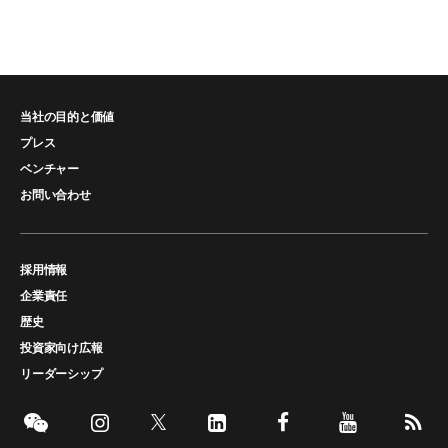
当社の目的と価値
プレス
ベンチャー
お問い合わせ
採用情報
企業責任
歴史
投資家向け広報
リーダーシップ