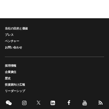
当社の目的と価値
プレス
ベンチャー
お問い合わせ
採用情報
企業責任
歴史
投資家向け広報
リーダーシップ