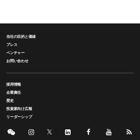
当社の目的と価値
プレス
ベンチャー
お問い合わせ
採用情報
企業責任
歴史
投資家向け広報
リーダーシップ