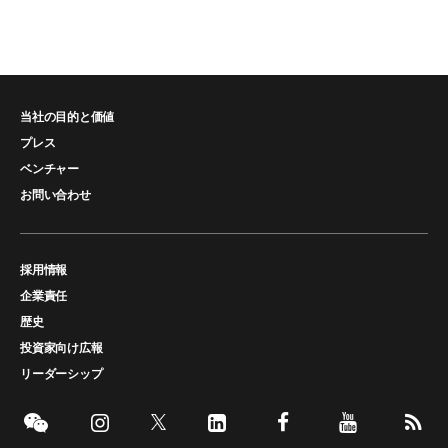
当社の目的と価値
プレス
ベンチャー
お問い合わせ
採用情報
企業責任
歴史
投資家向け広報
リーダーシップ