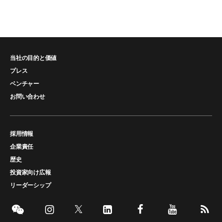
当社の目的と価値
プレス
ベンチャー
お問い合わせ
採用情報
企業責任
歴史
投資家向け広報
リーダーシップ