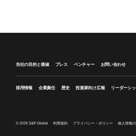
当社の目的と価値
プレス
ベンチャー
お問い合わせ
採用情報
企業責任
歴史
投資家向け広報
リーダーシッ
© 2026 S&P Global
利用規約
プライバシー・ポリシー
個人情報