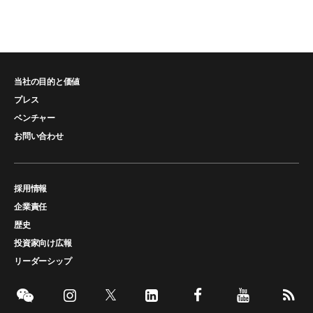
当社の目的と価値
プレス
ベンチャー
お問い合わせ
採用情報
企業責任
歴史
投資家向け広報
リーダーシップ