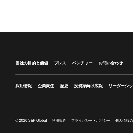
当社の目的と価値
プレス
ベンチャー
お問い合わせ
採用情報
企業責任
歴史
投資家向け広報
リーダーシッ
© 2026 S&P Global
利用規約
プライバシー・ポリシー
個人情報