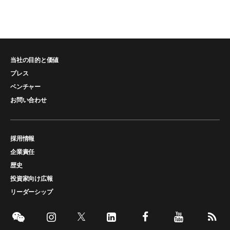
当社の目的と価値
プレス
ベンチャー
お問い合わせ
採用情報
企業責任
歴史
投資家向け広報
リーダーシップ