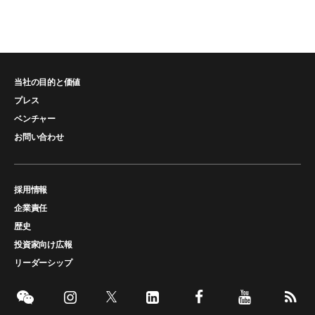
当社の目的と価値
プレス
ベンチャー
お問い合わせ
採用情報
企業責任
歴史
投資家向け広報
リーダーシップ