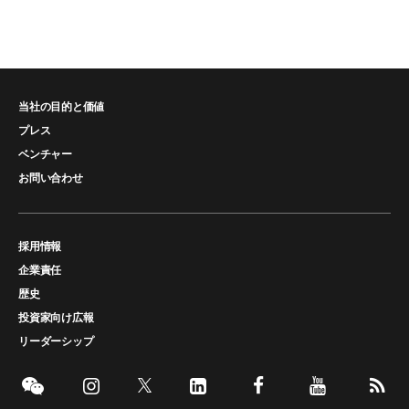
当社の目的と価値
プレス
ベンチャー
お問い合わせ
採用情報
企業責任
歴史
投資家向け広報
リーダーシップ