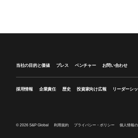
当社の目的と価値
プレス
ベンチャー
お問い合わせ
採用情報
企業責任
歴史
投資家向け広報
リーダーシッ
© 2026 S&P Global
利用規約
プライバシー・ポリシー
個人情報