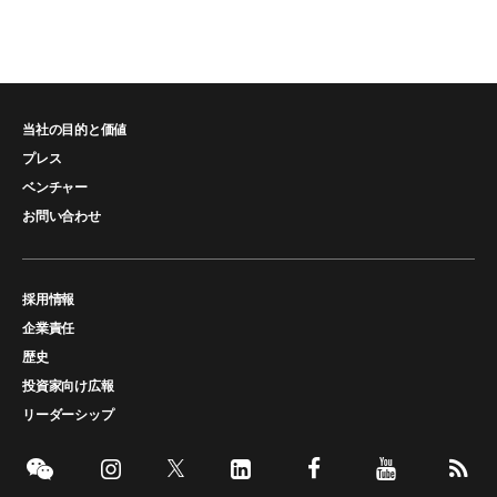
当社の目的と価値
プレス
ベンチャー
お問い合わせ
採用情報
企業責任
歴史
投資家向け広報
リーダーシップ