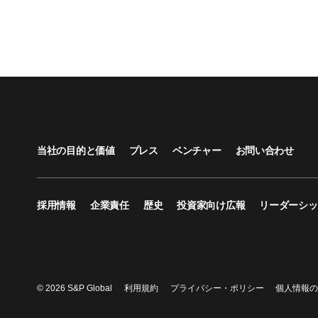
当社の目的と価値
プレス
ベンチャー
お問い合わせ
採用情報
企業責任
歴史
投資家向け広報
リーダーシッ
© 2026 S&P Global
利用規約
プライバシー・ポリシー
個人情報