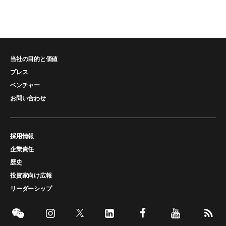
当社の目的と価値
プレス
ベンチャー
お問い合わせ
採用情報
企業責任
歴史
投資家向け広報
リーダーシップ