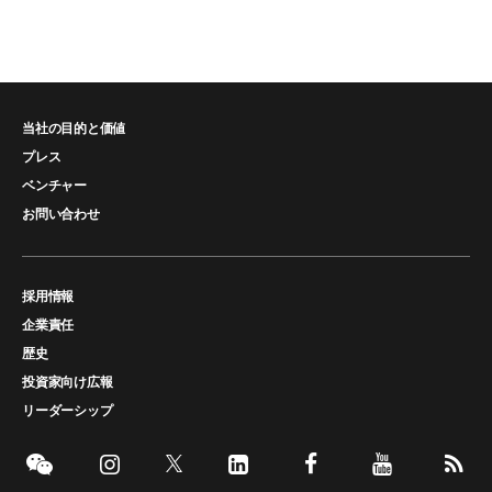
当社の目的と価値
プレス
ベンチャー
お問い合わせ
採用情報
企業責任
歴史
投資家向け広報
リーダーシップ