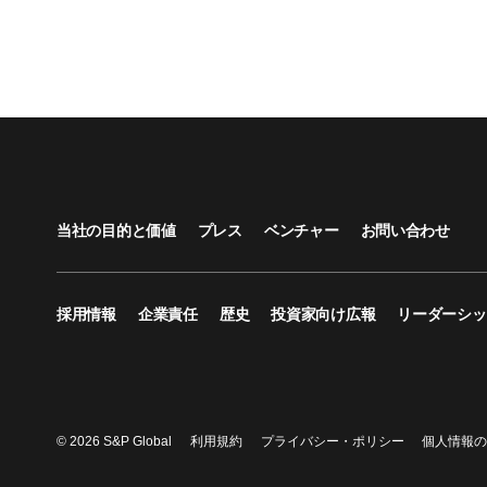
当社の目的と価値
プレス
ベンチャー
お問い合わせ
採用情報
企業責任
歴史
投資家向け広報
リーダーシッ
© 2026 S&P Global
利用規約
プライバシー・ポリシー
個人情報