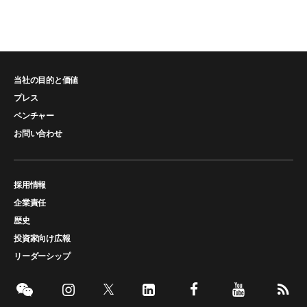
当社の目的と価値
プレス
ベンチャー
お問い合わせ
採用情報
企業責任
歴史
投資家向け広報
リーダーシップ