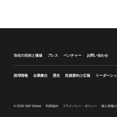
当社の目的と価値
プレス
ベンチャー
お問い合わせ
採用情報
企業責任
歴史
投資家向け広報
リーダーシッ
© 2026 S&P Global
利用規約
プライバシー・ポリシー
個人情報