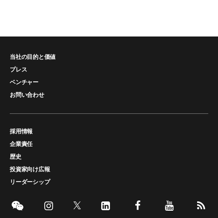
当社の目的と価値
プレス
ベンチャー
お問い合わせ
採用情報
企業責任
歴史
投資家向け広報
リーダーシップ