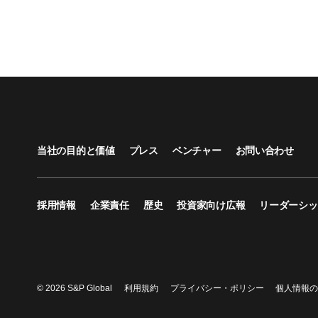
当社の目的と価値
プレス
ベンチャー
お問い合わせ
採用情報
企業責任
歴史
投資家向け広報
リーダーシッ
© 2026 S&P Global
利用規約
プライバシー・ポリシー
個人情報