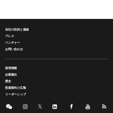
当社の目的と価値
プレス
ベンチャー
お問い合わせ
採用情報
企業責任
歴史
投資家向け広報
リーダーシップ