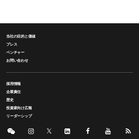
当社の目的と価値
プレス
ベンチャー
お問い合わせ
採用情報
企業責任
歴史
投資家向け広報
リーダーシップ