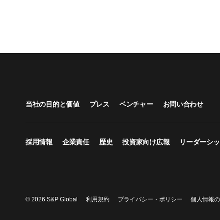
当社の目的と価値
プレス
ベンチャー
お問い合わせ
採用情報
企業責任
歴史
投資家向け広報
リーダーシッ
© 2026 S&P Global
利用規約
プライバシー・ポリシー
個人情報