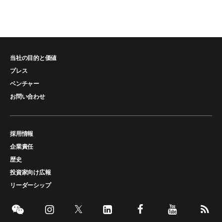
当社の目的と価値
プレス
ベンチャー
お問い合わせ
採用情報
企業責任
歴史
投資家向け広報
リーダーシップ