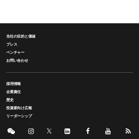
当社の目的と価値
プレス
ベンチャー
お問い合わせ
採用情報
企業責任
歴史
投資家向け広報
リーダーシップ