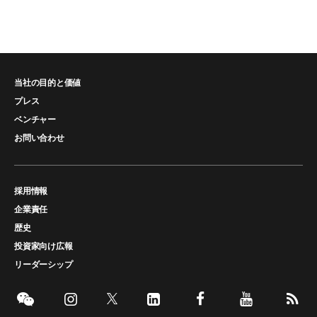
当社の目的と価値
プレス
ベンチャー
お問い合わせ
採用情報
企業責任
歴史
投資家向け広報
リーダーシップ