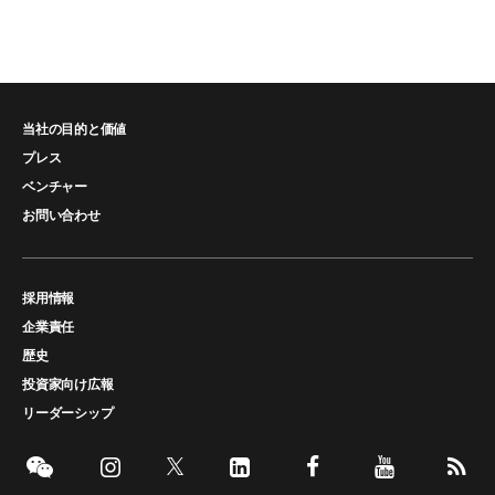
当社の目的と価値
プレス
ベンチャー
お問い合わせ
採用情報
企業責任
歴史
投資家向け広報
リーダーシップ