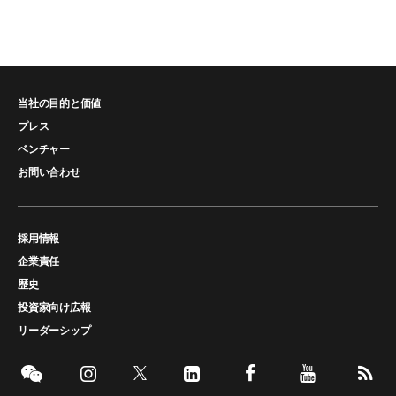
当社の目的と価値
プレス
ベンチャー
お問い合わせ
採用情報
企業責任
歴史
投資家向け広報
リーダーシップ