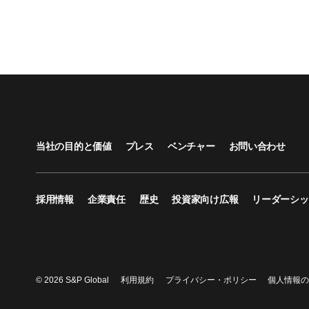
当社の目的と価値
プレス
ベンチャー
お問い合わせ
採用情報
企業責任
歴史
投資家向け広報
リーダーシッ
© 2026 S&P Global
利用規約
プライバシー・ポリシー
個人情報