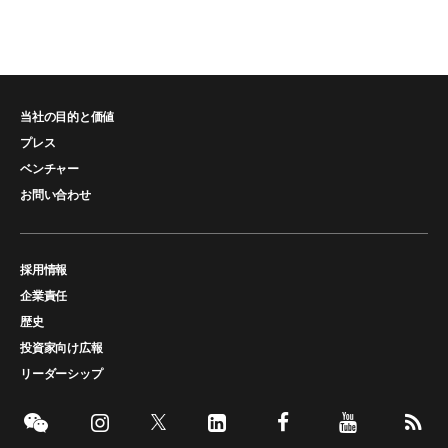
当社の目的と価値
プレス
ベンチャー
お問い合わせ
採用情報
企業責任
歴史
投資家向け広報
リーダーシップ