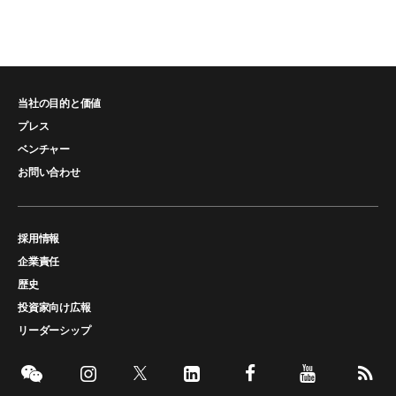
当社の目的と価値
プレス
ベンチャー
お問い合わせ
採用情報
企業責任
歴史
投資家向け広報
リーダーシップ