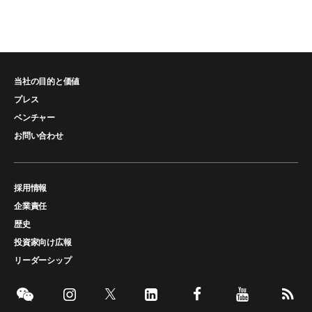
当社の目的と価値
プレス
ベンチャー
お問い合わせ
採用情報
企業責任
歴史
投資家向け広報
リーダーシップ