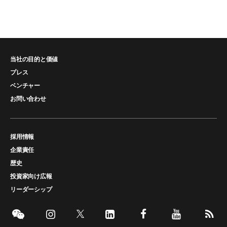
当社の目的と価値
プレス
ベンチャー
お問い合わせ
採用情報
企業責任
歴史
投資家向け広報
リーダーシップ