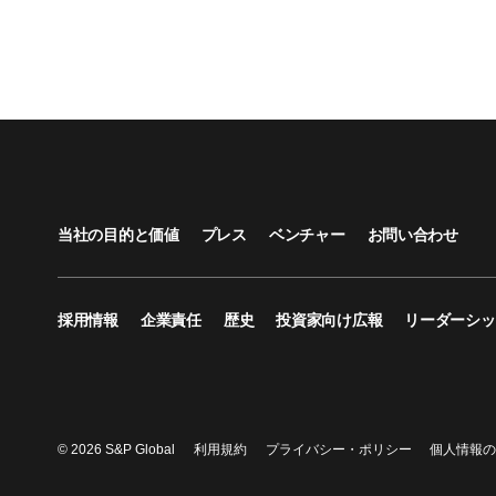
当社の目的と価値
プレス
ベンチャー
お問い合わせ
採用情報
企業責任
歴史
投資家向け広報
リーダーシッ
© 2026 S&P Global
利用規約
プライバシー・ポリシー
個人情報