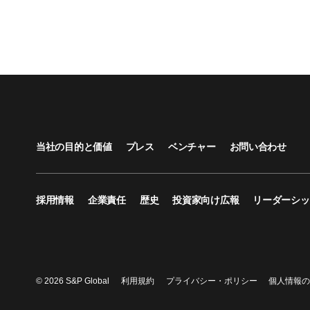
当社の目的と価値
プレス
ベンチャー
お問い合わせ
採用情報
企業責任
歴史
投資家向け広報
リーダーシッ
© 2026 S&P Global
利用規約
プライバシー・ポリシー
個人情報