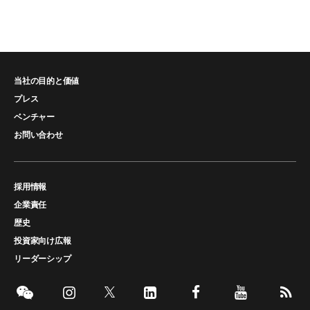
当社の目的と価値
プレス
ベンチャー
お問い合わせ
採用情報
企業責任
歴史
投資家向け広報
リーダーシップ