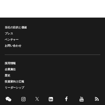
当社の目的と価値
プレス
ベンチャー
お問い合わせ
採用情報
企業責任
歴史
投資家向け広報
リーダーシップ