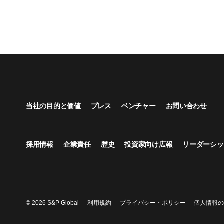
当社の目的と価値
プレス
ベンチャー
お問い合わせ
採用情報
企業責任
歴史
投資家向け広報
リーダーシッ
© 2026 S&P Global
利用規約
プライバシー・ポリシー
個人情報