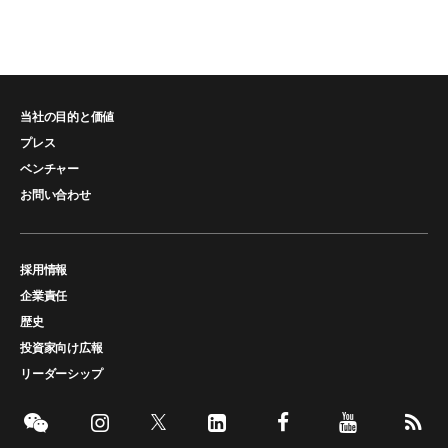
当社の目的と価値
プレス
ベンチャー
お問い合わせ
採用情報
企業責任
歴史
投資家向け広報
リーダーシップ