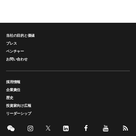
当社の目的と価値
プレス
ベンチャー
お問い合わせ
採用情報
企業責任
歴史
投資家向け広報
リーダーシップ