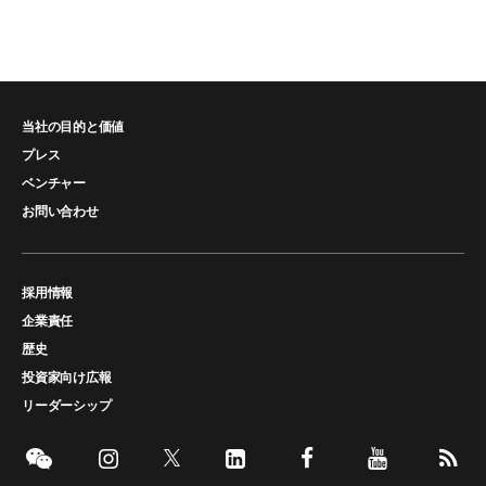
当社の目的と価値
プレス
ベンチャー
お問い合わせ
採用情報
企業責任
歴史
投資家向け広報
リーダーシップ