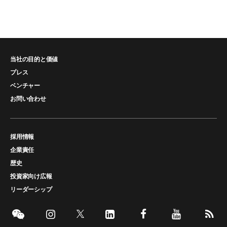
当社の目的と価値
プレス
ベンチャー
お問い合わせ
採用情報
企業責任
歴史
投資家向け広報
リーダーシップ